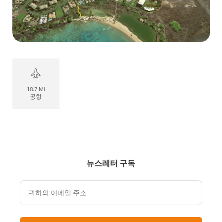
18.7 Mi
공항
뉴스레터 구독